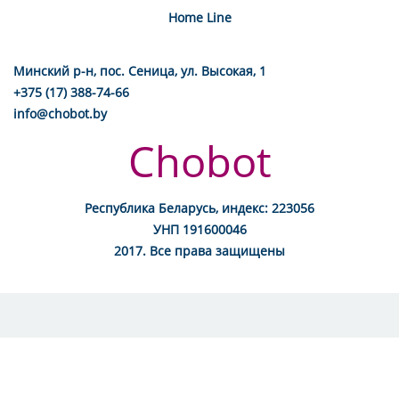
Home Line
Минский р-н, пос. Сеница, ул. Высокая, 1
+375 (17) 388-74-66
info@chobot.by
Chobot
Республика Беларусь, индекс: 223056
УНП 191600046
2017. Все права защищены