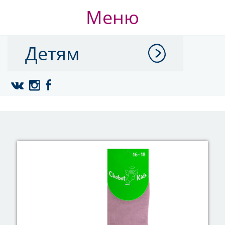
Меню
Детям