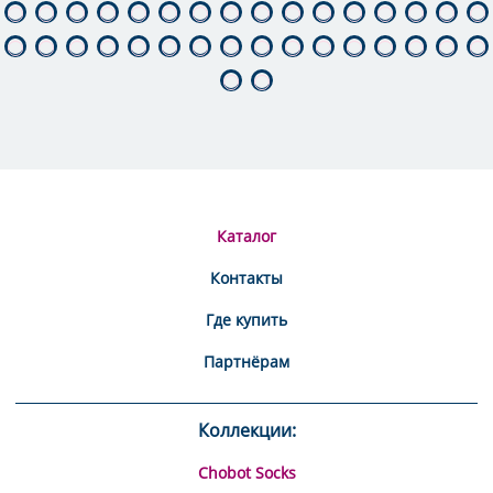
Каталог
Контакты
Где купить
Партнёрам
Коллекции:
Chobot Socks