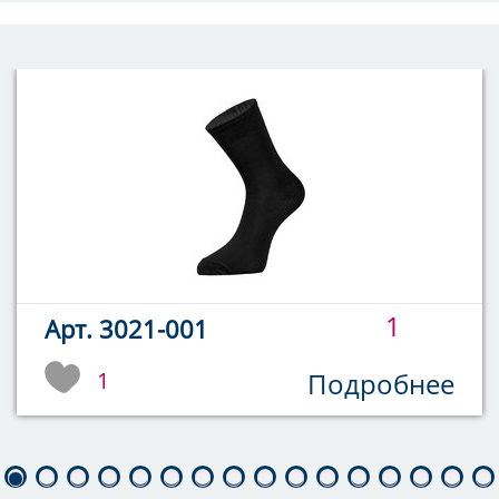
1
Арт. 3021-001
1
Подробнее