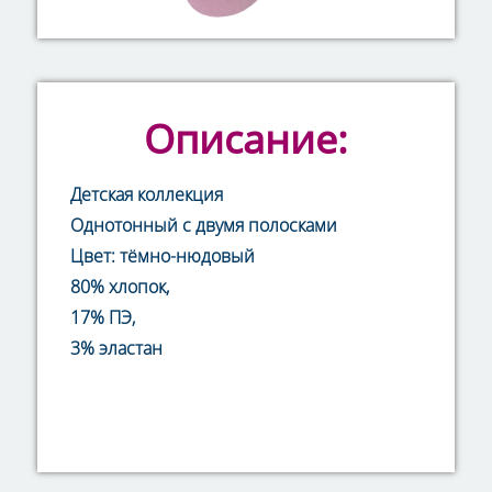
Описание:
Детская коллекция
Однотонный с двумя полосками
Цвет:
тёмно-нюдовый
80% хлопок,
17% ПЭ,
3% эластан