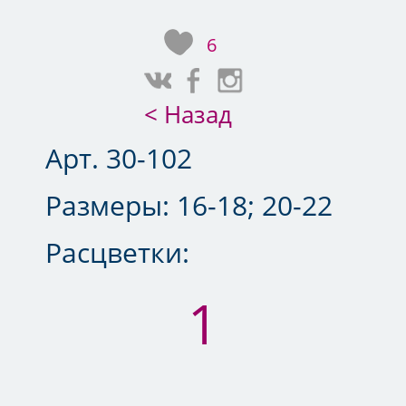
6
< Назад
Арт. 30-102
Размеры:
16-18; 20-22
Расцветки:
1