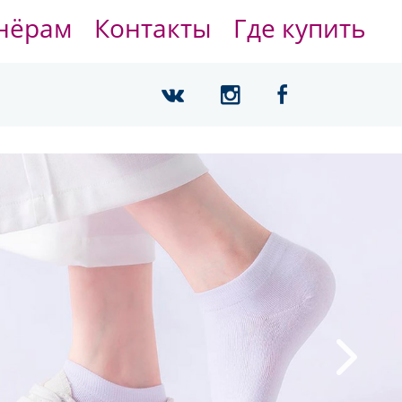
нёрам
Контакты
Где купить