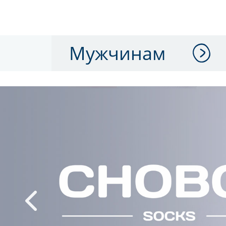
Мужчинам