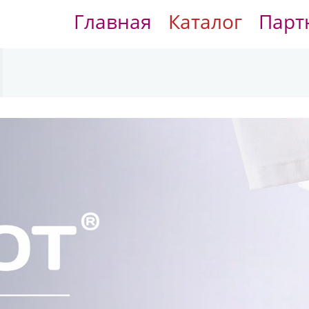
Главная
Каталог
Парт